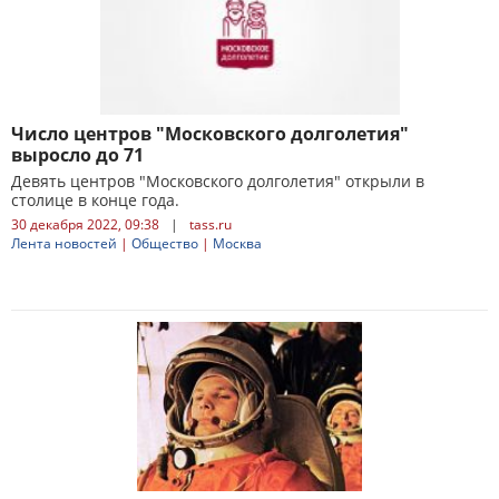
Число центров "Московского долголетия"
выросло до 71
Девять центров "Московского долголетия" открыли в
столице в конце года.
30 декабря 2022, 09:38
|
tass.ru
Лента новостей
|
Общество
|
Москва