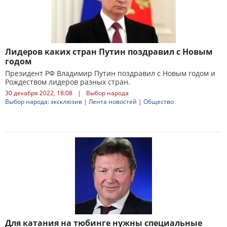
Лидеров каких стран Путин поздравил с Новым
годом
Президент РФ Владимир Путин поздравил с Новым годом и
Рождеством лидеров разных стран.
30 декабря 2022, 18:08
|
Выбор народа
Выбор народа: эксклюзив
|
Лента новостей
|
Общество
Для катания на тюбинге нужны специальные