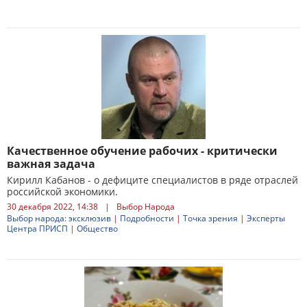
Качественное обучение рабочих - критически
важная задача
Кирилл Кабанов - о дефиците специалистов в ряде отраслей
российской экономики.
30 декабря 2022, 14:38
|
Выбор Народа
Выбор народа: эксклюзив
|
Подробности
|
Точка зрения
|
Эксперты
Центра ПРИСП
|
Общество