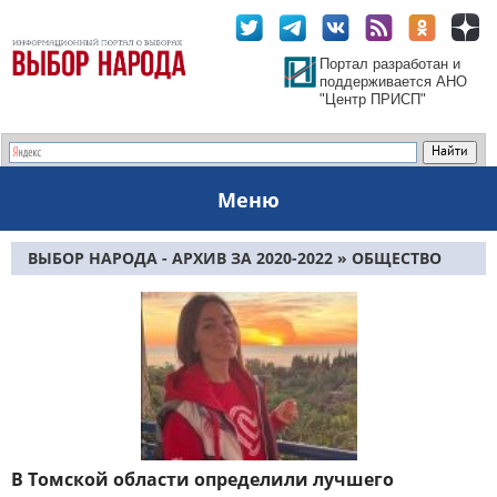
Портал разработан и
поддерживается АНО
"Центр ПРИСП"
Меню
ВЫБОР НАРОДА - АРХИВ ЗА 2020-2022
» ОБЩЕСТВО
В Томской области определили лучшего