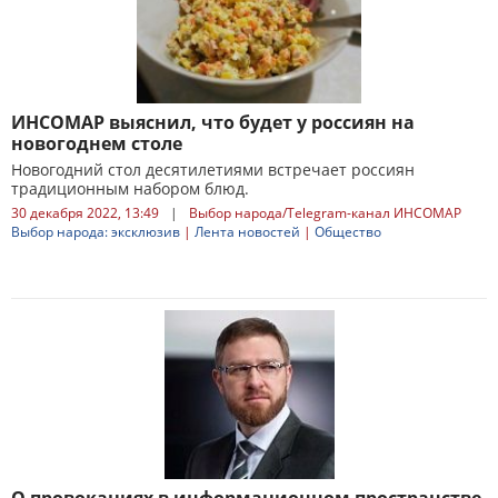
ИНСОМАР выяснил, что будет у россиян на
новогоднем столе
Новогодний стол десятилетиями встречает россиян
традиционным набором блюд.
30 декабря 2022, 13:49
|
Выбор народа/Telegram-канал ИНСОМАР
Выбор народа: эксклюзив
|
Лента новостей
|
Общество