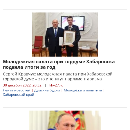
Молодежная палата при гордуме Хабаровска
подвела итоги за год
Сергей Кравчук: молодежная палата при Хабаровской
городской думе – это институт парламентаризма
30 декабря 2022, 20:32
|
khv27.ru
Лента новостей
|
Думские будни
|
Молодёжь и политика
|
Хабаровский край