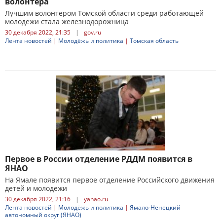
волонтера
Лучшим волонтером Томской области среди работающей
молодежи стала железнодорожница
30 декабря 2022, 21:35
|
gov.ru
Лента новостей
|
Молодёжь и политика
|
Томская область
Первое в России отделение РДДМ появится в
ЯНАО
На Ямале появится первое отделение Российского движения
детей и молодежи
30 декабря 2022, 21:16
|
yanao.ru
Лента новостей
|
Молодёжь и политика
|
Ямало-Ненецкий
автономный округ (ЯНАО)